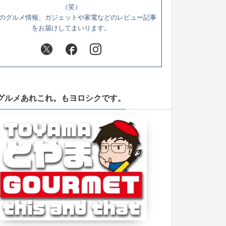
（笑）
のグルメ情報、ガジェットや家電などのレビュー記事
をお届けしてまいります。
グルメあれこれ。もヨロシクです。