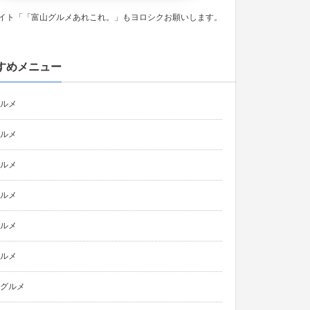
イト「「富山グルメあれこれ。」もヨロシクお願いします。
すめメニュー
ルメ
ルメ
ルメ
ルメ
ルメ
ルメ
グルメ