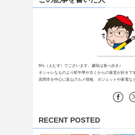
M's（えむず）でございます。趣味は食べ歩き♪
オシャレなものより町中華や古くからの食堂が好きで
高岡市を中心に富山グルメ情報、ガジェットや家電な
RECENT POSTED