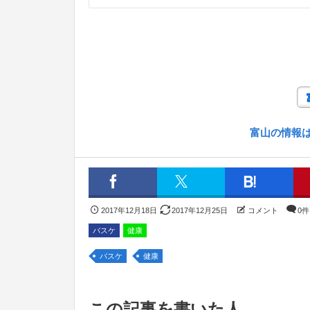
富山の情報
2017年12月18日
2017年12月25日
コメント
0件
バスケ
健康
バスケ
健康
この記事を書いた人