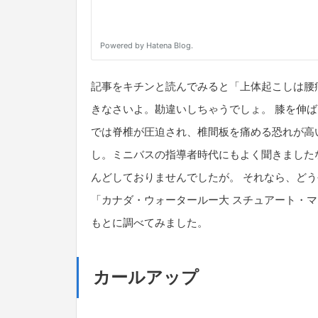
記事をキチンと読んでみると「上体起こしは腰
きなさいよ。勘違いしちゃうでしょ。 膝を伸
では脊椎が圧迫され、椎間板を痛める恐れが高
し。ミニバスの指導者時代にもよく聞きました
んどしておりませんでしたが。 それなら、ど
「カナダ・ウォータールー大 スチュアート・
もとに調べてみました。
カールアップ