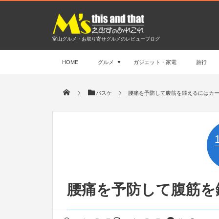
富山グルメ・お取り寄せグルメのレビューブログ
HOME
グルメ
ガジェット・家電
旅行
バスケ
腰痛を予防して腹筋を鍛えるにはカ
腰痛を予防して腹筋を