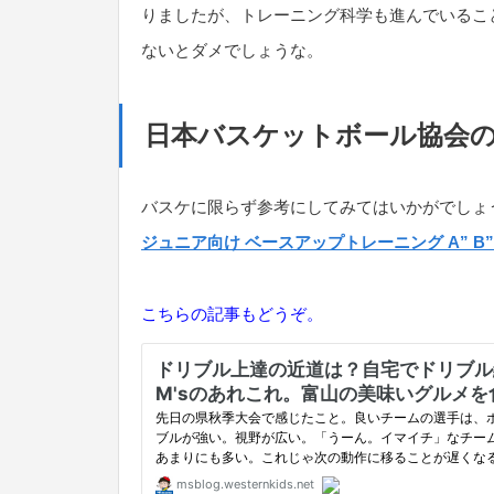
りましたが、トレーニング科学も進んでいるこ
ないとダメでしょうな。
日本バスケットボール協会
バスケに限らず参考にしてみてはいかがでしょ
ジュニア向け ベースアップトレーニング A” B
こちらの記事もどうぞ。