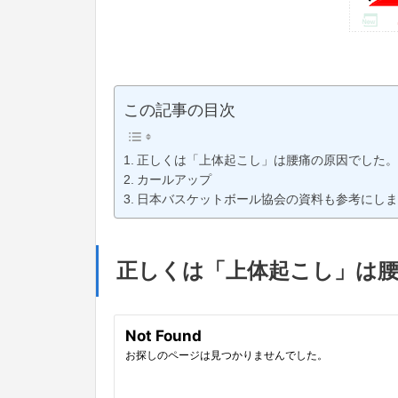
この記事の目次
正しくは「上体起こし」は腰痛の原因でした。
カールアップ
日本バスケットボール協会の資料も参考にしま
正しくは「上体起こし」は