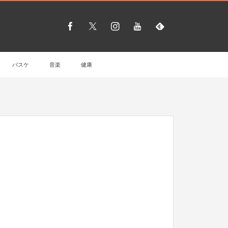
バスケ
音楽
健康