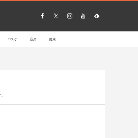
バスケ
音楽
健康
す。