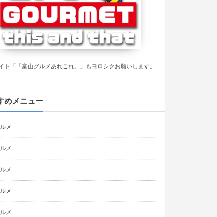
イト「「富山グルメあれこれ。」もヨロシクお願いします。
すめメニュー
ルメ
ルメ
ルメ
ルメ
ルメ