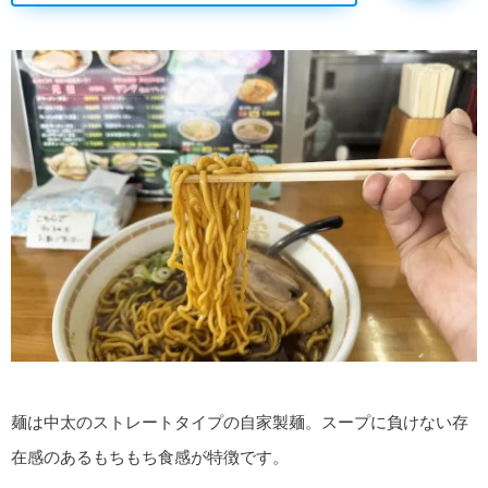
麺は中太のストレートタイプの自家製麺。スープに負けない存
在感のあるもちもち食感が特徴です。