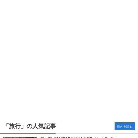
「旅行」の人気記事
続きを読む