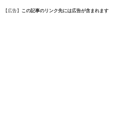
【広告】
この記事のリンク先には広告が含まれます