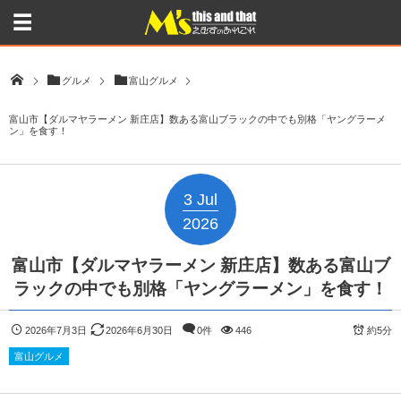
グルメ
富山グルメ
富山市【ダルマヤラーメン 新庄店】数ある富山ブラックの中でも別格「ヤングラーメ
ン」を食す！
3
Jul
2026
富山市【ダルマヤラーメン 新庄店】数ある富山ブ
ラックの中でも別格「ヤングラーメン」を食す！
2026年7月3日
2026年6月30日
0件
446
約5分
富山グルメ