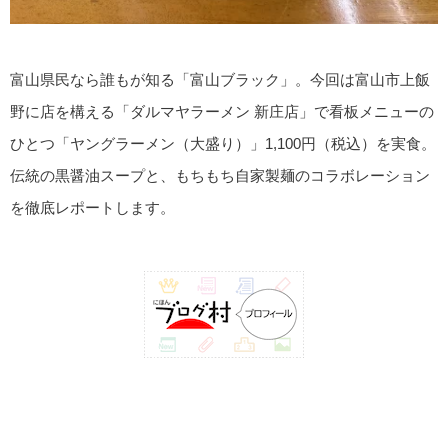
富山県民なら誰もが知る「富山ブラック」。今回は富山市上飯
野に店を構える「ダルマヤラーメン 新庄店」で看板メニューの
ひとつ「ヤングラーメン（大盛り）」1,100円（税込）を実食。
伝統の黒醤油スープと、もちもち自家製麺のコラボレーション
を徹底レポートします。