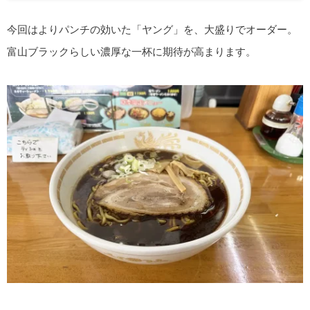
今回はよりパンチの効いた「ヤング」を、大盛りでオーダー。
富山ブラックらしい濃厚な一杯に期待が高まります。