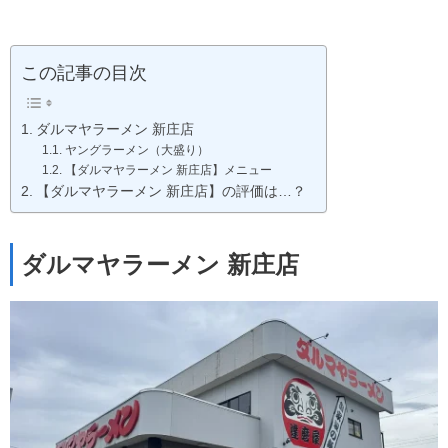
この記事の目次
ダルマヤラーメン 新庄店
ヤングラーメン（大盛り）
【ダルマヤラーメン 新庄店】メニュー
【ダルマヤラーメン 新庄店】の評価は…？
ダルマヤラーメン 新庄店