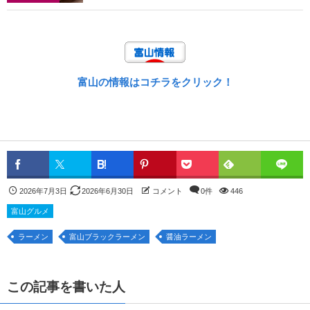
富山の情報はコチラをクリック！
2026年7月3日
2026年6月30日
コメント
0件
446
富山グルメ
ラーメン
富山ブラックラーメン
醤油ラーメン
この記事を書いた人