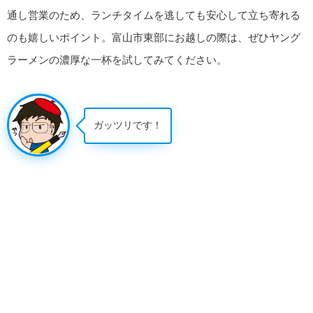
通し営業のため、ランチタイムを逃しても安心して立ち寄れる
のも嬉しいポイント。富山市東部にお越しの際は、ぜひヤング
ラーメンの濃厚な一杯を試してみてください。
ガッツリです！