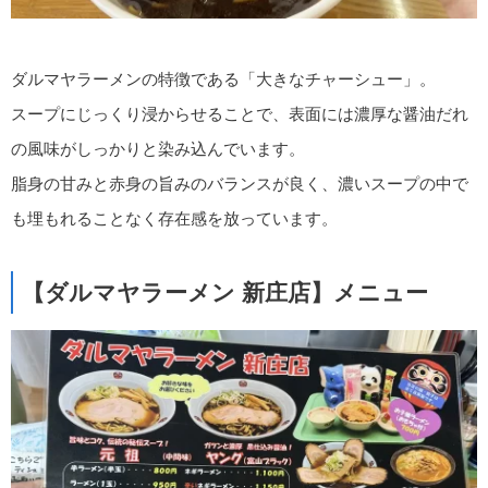
ダルマヤラーメンの特徴である「大きなチャーシュー」。
スープにじっくり浸からせることで、表面には濃厚な醤油だれ
の風味がしっかりと染み込んでいます。
脂身の甘みと赤身の旨みのバランスが良く、濃いスープの中で
も埋もれることなく存在感を放っています。
【ダルマヤラーメン 新庄店】メニュー