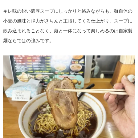
キレ味の鋭い濃厚スープにしっかりと絡みながらも、麺自体の
小麦の風味と弾力がきちんと主張してくる仕上がり。スープに
飲み込まれることなく、麺と一体になって楽しめるのは自家製
麺ならではの強みです。