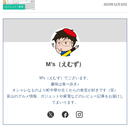
2015年12月10日
ガジェット・家電
M’s（えむず）
M's（えむず）でございます。
趣味は食べ歩き♪
オシャレなものより町中華や古くからの食堂が好きです（笑）
富山のグルメ情報、ガジェットや家電などのレビュー記事をお届けし
てまいります。