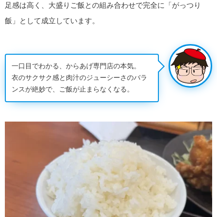
足感は高く、大盛りご飯との組み合わせで完全に「がっつり
飯」として成立しています。
一口目でわかる、からあげ専門店の本気。
衣のサクサク感と肉汁のジューシーさのバラ
ンスが絶妙で、ご飯が止まらなくなる。