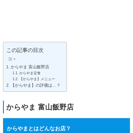
この記事の目次
からやま 富山飯野店
からやま定食
【からやま】メニュー
【からやま】の評価は…？
からやま 富山飯野店
からやまとはどんなお店？