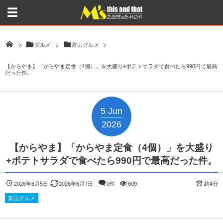
グルメ
富山グルメ
【からやま】「からやま定食（4個）」を大盛り+ポテトサラダで食べたら990円で最高
だった件。
5
Jun
2026
【からやま】「からやま定食（4個）」を大盛り
+ポテトサラダで食べたら990円で最高だった件。
2026年6月5日
2026年6月7日
0件
609
約4分
富山グルメ