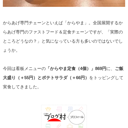
からあげ専門チェーンといえば「からやま」。全国展開するか
らあげ専門のファストフード＆定食チェーンですが、「実際の
ところどうなの？」と気になっている方も多いのではないでし
ょうか。
今回は看板メニューの
「からやま定食（4個）」869円
に、
ご飯
大盛り（＋55円）とポテトサラダ（＋66円）
をトッピングして
実食してきました。