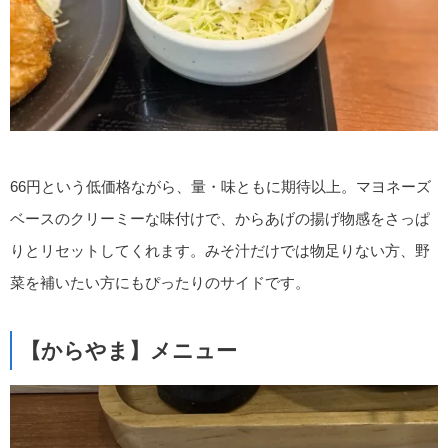
66円という低価格ながら、量・味ともに期待以上。マヨネーズ
ベースのクリーミーな味付けで、からあげの揚げ物感をさっぱ
りとリセットしてくれます。みそ汁だけでは物足りない方、野
菜を補いたい方にもぴったりのサイドです。
【からやま】メニュー