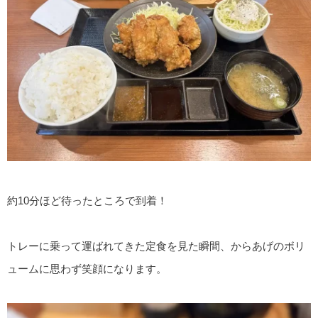
約10分ほど待ったところで到着！
トレーに乗って運ばれてきた定食を見た瞬間、からあげのボリ
ュームに思わず笑顔になります。