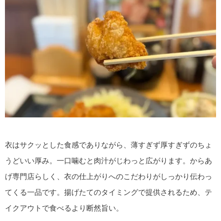
衣はサクッとした食感でありながら、薄すぎず厚すぎずのちょ
うどいい厚み。一口噛むと肉汁がじわっと広がります。からあ
げ専門店らしく、衣の仕上がりへのこだわりがしっかり伝わっ
てくる一品です。揚げたてのタイミングで提供されるため、テ
イクアウトで食べるより断然旨い。