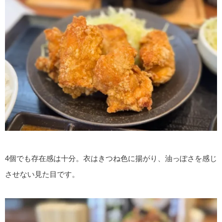
4個でも存在感は十分。衣はきつね色に揚がり、油っぽさを感じ
させない見た目です。