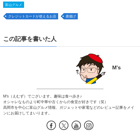
富山グルメ
クレジットカードが使えるお店
唐揚げ
この記事を書いた人
M's
M's（えむず）でございます。趣味は食べ歩き♪
オシャレなものより町中華や古くからの食堂が好きです（笑）
高岡市を中心に富山グルメ情報、ガジェットや家電などのレビュー記事をメイ
ンにお届けしてまいります。