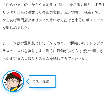
「からやま」の「からやま定食（4個）」をご飯大盛り・ポテト
サラダとともに注文した今回の実食。合計990円（税込）で、
からあげ専門店クオリティの旨いからあげと十分なボリューム
を楽しめました。
チェーン飯の選択肢として「からやま」は間違いなくトップク
ラスのコスパを誇ります。近くに店舗がある方はぜひ一度、か
らやま定食の大盛りカスタムを試してみてください。
コスパ最強！