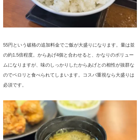
55円という破格の追加料金でご飯が大盛りになります。量は並
の約1.5倍程度。からあげ4個と合わせると、かなりのボリュー
ムになりますが、味のしっかりしたからあげとの相性が抜群な
のでペロリと食べられてしまいます。コスパ重視なら大盛りは
必須です。