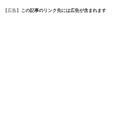
【広告】
この記事のリンク先には広告が含まれます