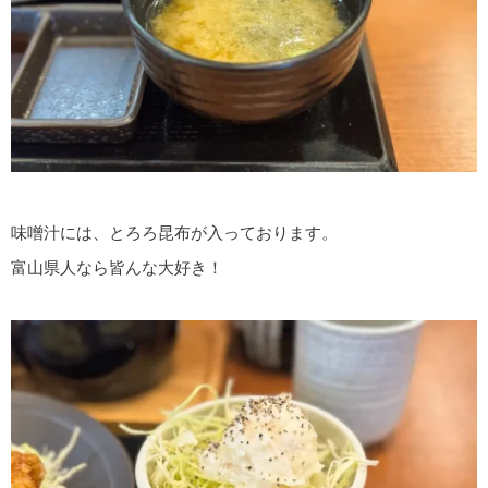
味噌汁には、とろろ昆布が入っております。
富山県人なら皆んな大好き！