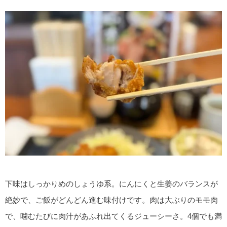
下味はしっかりめのしょうゆ系。にんにくと生姜のバランスが
絶妙で、ご飯がどんどん進む味付けです。肉は大ぶりのモモ肉
で、噛むたびに肉汁があふれ出てくるジューシーさ。4個でも満