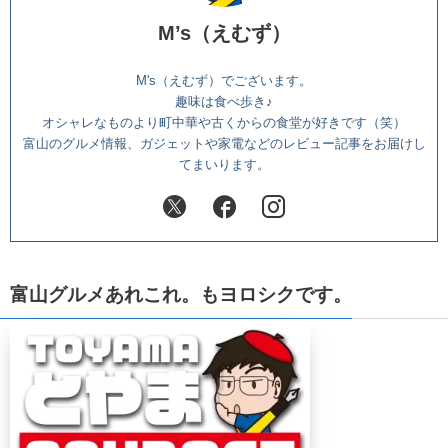
M’s（えむず）
M's（えむず）でございます。
趣味は食べ歩き♪
オシャレなものより町中華や古くからの食堂が好きです（笑）
富山のグルメ情報、ガジェットや家電などのレビュー記事をお届けし
てまいります。
富山グルメあれこれ。もヨロシクです。