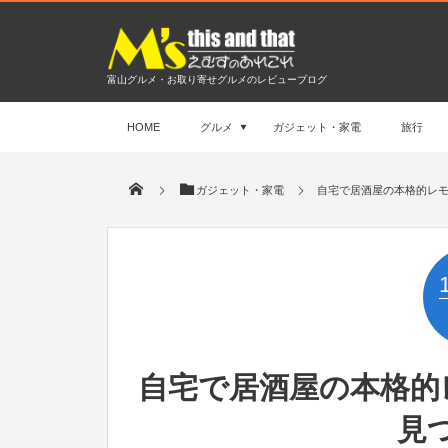
富山グルメ・お取り寄せグルメのレビューブログ
HOME
グルメ
ガジェット・家電
旅行
ガジェット・家電
自宅で居酒屋の本格的レ
自宅で居酒屋の本格的
見