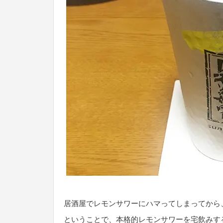
居酒屋でレモンサワーにハマってしまってから
ということで、本格的レモンサワーを宅飲みす