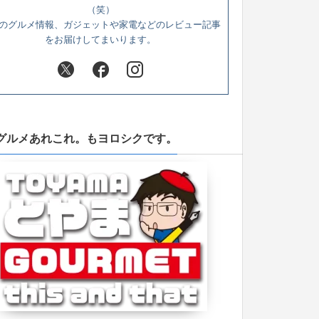
（笑）
のグルメ情報、ガジェットや家電などのレビュー記事
をお届けしてまいります。
グルメあれこれ。もヨロシクです。