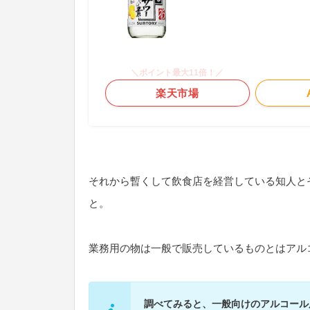
＼ポイント最大11倍！／
楽天市場
それから暫くして飲食店を経営している知人と
と。
業務用の物は一般で販売しているものとはアル
調べてみると、一般向けのアルコール