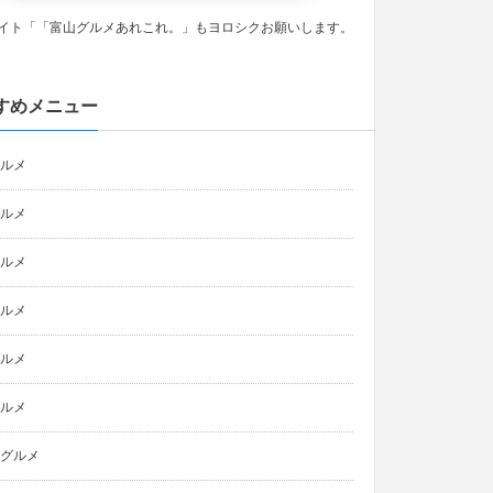
イト「「富山グルメあれこれ。」もヨロシクお願いします。
すめメニュー
ルメ
ルメ
ルメ
ルメ
ルメ
ルメ
グルメ