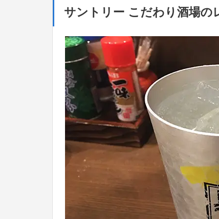
サントリー こだわり酒場の