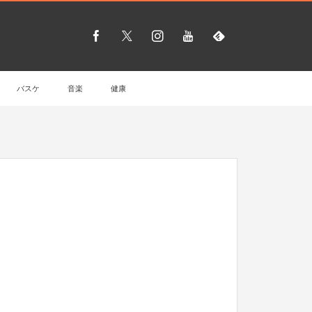
バスケ
音楽
健康