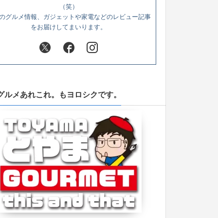
（笑）
のグルメ情報、ガジェットや家電などのレビュー記事
をお届けしてまいります。
グルメあれこれ。もヨロシクです。