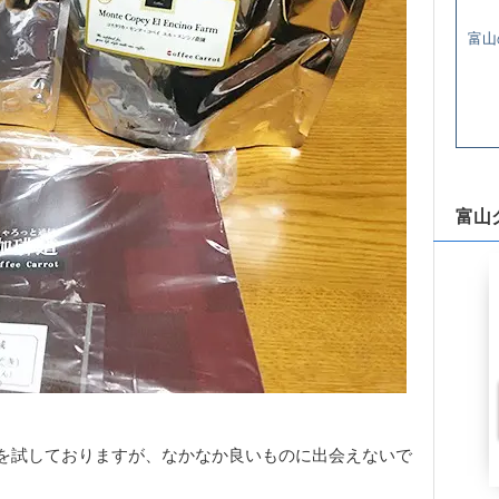
富山
富山
を試しておりますが、なかなか良いものに出会えないで