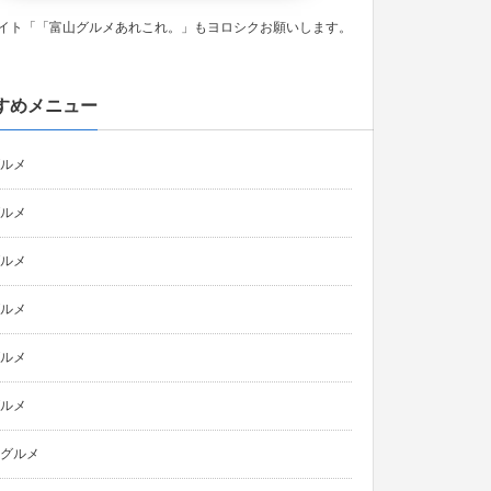
イト「「富山グルメあれこれ。」もヨロシクお願いします。
すめメニュー
ルメ
ルメ
ルメ
ルメ
ルメ
ルメ
グルメ