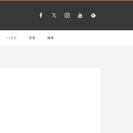
バスケ
音楽
健康