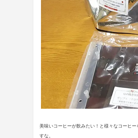
美味いコーヒーが飲みたい！と様々なコーヒー
すな。