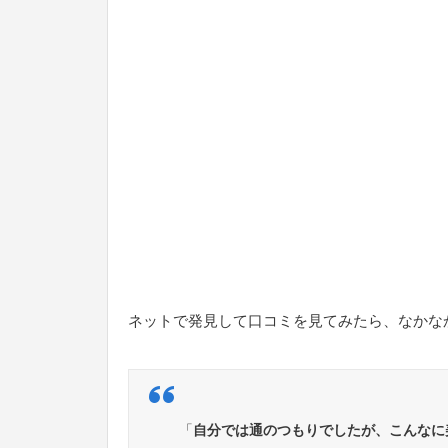
ネットで発見して口コミを見てみたら、なかな
「
自分では通のつもりでしたが、こんなに