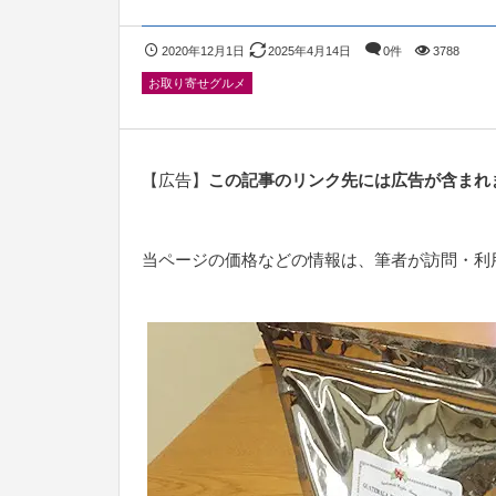
2020年12月1日
2025年4月14日
0件
3788
お取り寄せグルメ
【広告】
この記事のリンク先には広告が含まれ
当ページの価格などの情報は、筆者が訪問・利