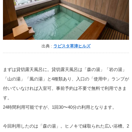
出典 :
ラビスタ草津ヒルズ
まずは貸切露天風呂に。貸切露天風呂は「森の湯」「岩の湯」
「山の湯」「風の湯」と4種類あり、入口の「使用中」ランプが
付いていなければ入室可。事前予約は不要で無料で利用できま
す。
24時間利用可能ですが、1回30〜40分の利用となります。
今回利用したのは「森の湯」。ヒノキで縁取られた広い浴槽。2