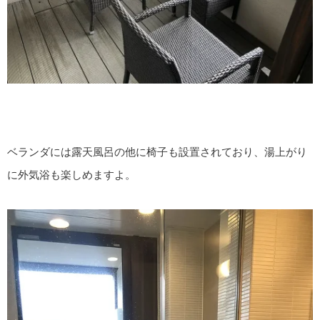
ベランダには露天風呂の他に椅子も設置されており、湯上がり
に外気浴も楽しめますよ。