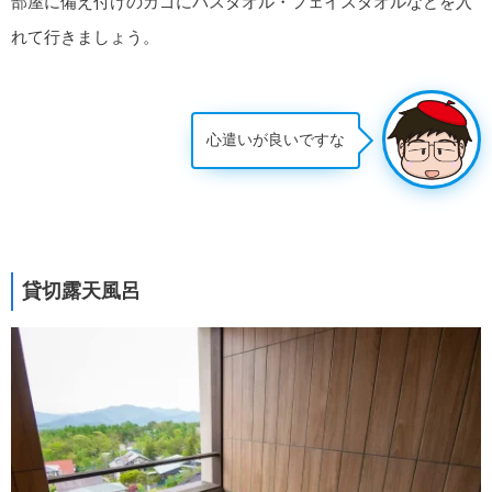
部屋に備え付けのカゴにバスタオル・フェイスタオルなどを入
れて行きましょう。
心遣いが良いですな
貸切露天風呂