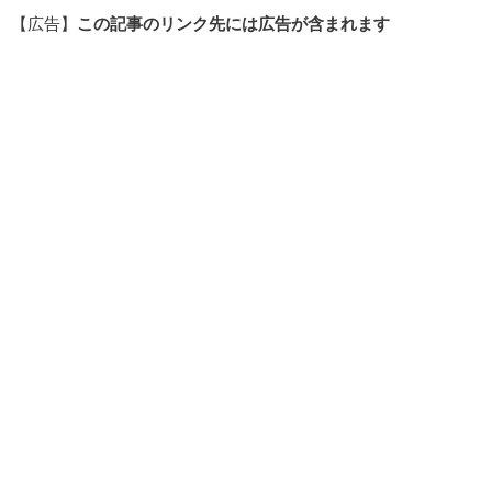
【広告】
この記事のリンク先には広告が含まれます