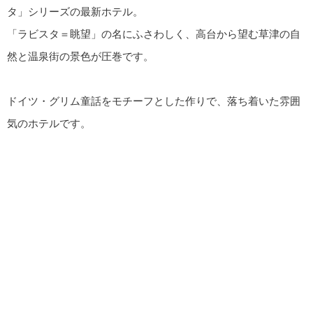
タ」シリーズの最新ホテル。
「ラビスタ＝眺望」の名にふさわしく、高台から望む草津の自
然と温泉街の景色が圧巻です。
ドイツ・グリム童話をモチーフとした作りで、落ち着いた雰囲
気のホテルです。