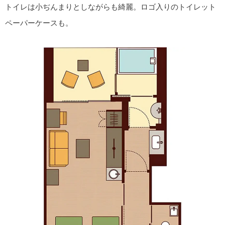
トイレは小ぢんまりとしながらも綺麗。ロゴ入りのトイレット
ペーパーケースも。