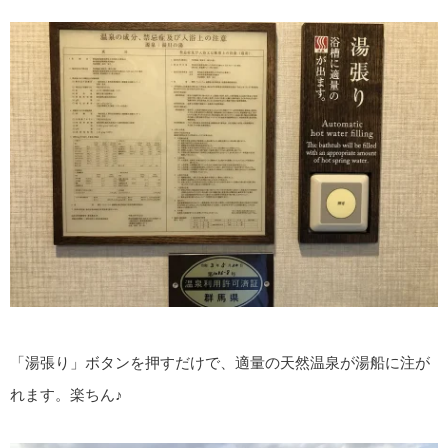
「湯張り」ボタンを押すだけで、適量の天然温泉が湯船に注が
れます。楽ちん♪