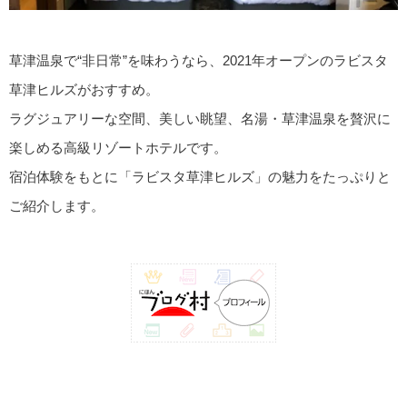
草津温泉で“非日常”を味わうなら、2021年オープンのラビスタ
草津ヒルズがおすすめ。
ラグジュアリーな空間、美しい眺望、名湯・草津温泉を贅沢に
楽しめる高級リゾートホテルです。
宿泊体験をもとに「ラビスタ草津ヒルズ」の魅力をたっぷりと
ご紹介します。