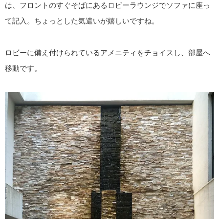
は、フロントのすぐそばにあるロビーラウンジでソファに座っ
て記入。ちょっとした気遣いが嬉しいですね。
ロビーに備え付けられているアメニティをチョイスし、部屋へ
移動です。