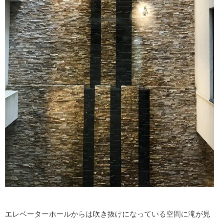
エレベーターホールからは吹き抜けになっている空間に滝が見