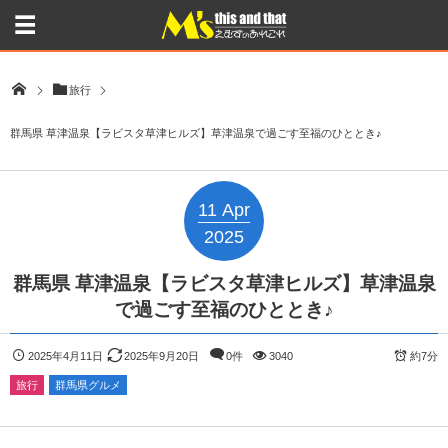
旅行
群馬県 草津温泉【ラビスタ草津ヒルズ】草津温泉で過ごす至福のひととき♪
11
Apr
2025
群馬県 草津温泉【ラビスタ草津ヒルズ】草津温泉
で過ごす至福のひととき♪
2025年4月11日
2025年9月20日
0件
3040
約7分
旅行
群馬県グルメ