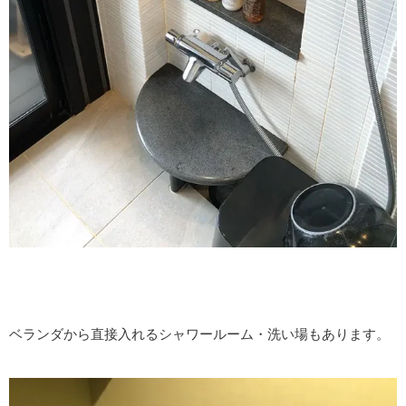
ベランダから直接入れるシャワールーム・洗い場もあります。