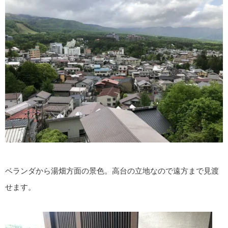
ベランダから湯畑方面の景色。高台の立地なので遠方まで見渡
せます。