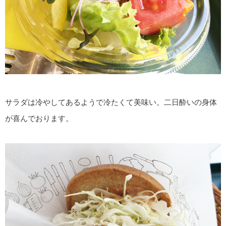
サラダは冷やしてあるようで冷たくて美味い。二日酔いの身体
が喜んでおります。