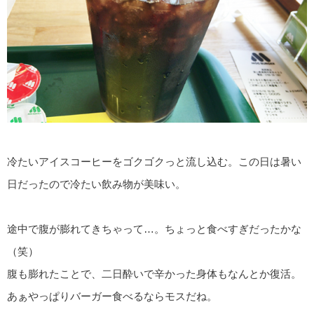
冷たいアイスコーヒーをゴクゴクっと流し込む。この日は暑い
日だったので冷たい飲み物が美味い。
途中で腹が膨れてきちゃって…。ちょっと食べすぎだったかな
（笑）
腹も膨れたことで、二日酔いで辛かった身体もなんとか復活。
あぁやっぱりバーガー食べるならモスだね。