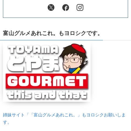
富山グルメあれこれ。もヨロシクです。
姉妹サイト「「富山グルメあれこれ。」もヨロシクお願いしま
す。