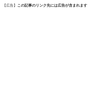
【広告】
この記事のリンク先には広告が含まれます