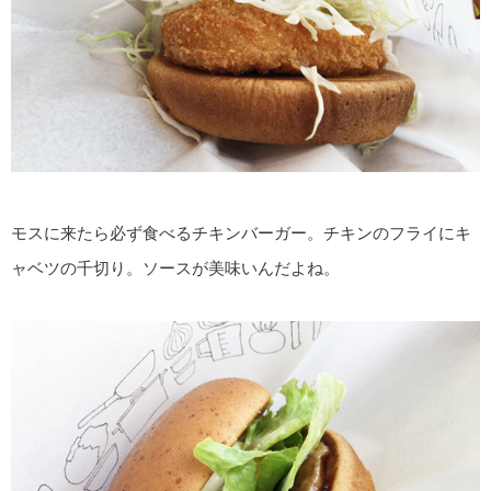
モスに来たら必ず食べるチキンバーガー。チキンのフライにキ
ャベツの千切り。ソースが美味いんだよね。