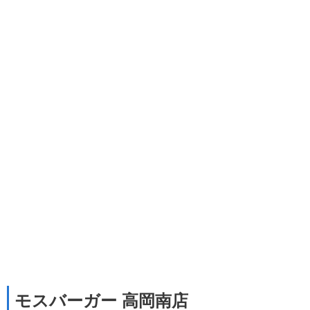
モスバーガー 高岡南店