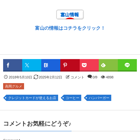
富山の情報はコチラをクリック！
2018年5月10日
2025年2月12日
コメント
0件
4898
高岡グルメ
クレジットカードが使えるお店
コーヒー
ハンバーガー
コメントお気軽にどうぞ♪