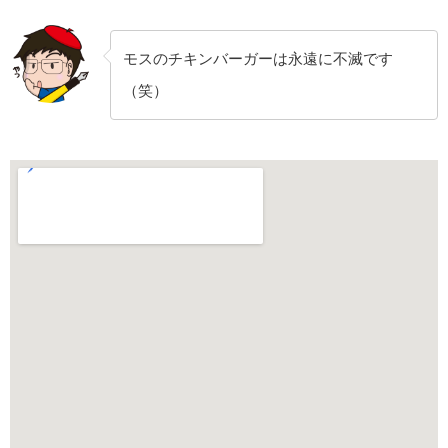
モスのチキンバーガーは永遠に不滅です
（笑）