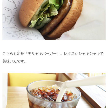
こちらも定番「テリヤキバーガー」。レタスがシャキシャキで
美味いんです。