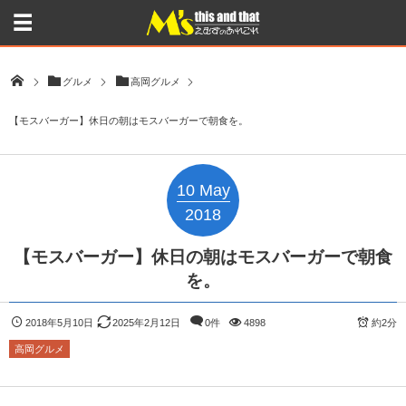
グルメ
高岡グルメ
【モスバーガー】休日の朝はモスバーガーで朝食を。
10
May
2018
【モスバーガー】休日の朝はモスバーガーで朝食
を。
2018年5月10日
2025年2月12日
0件
4898
約2分
高岡グルメ