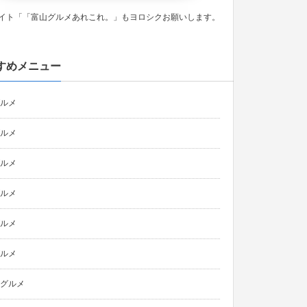
イト「「富山グルメあれこれ。」もヨロシクお願いします。
すめメニュー
ルメ
ルメ
ルメ
ルメ
ルメ
ルメ
グルメ