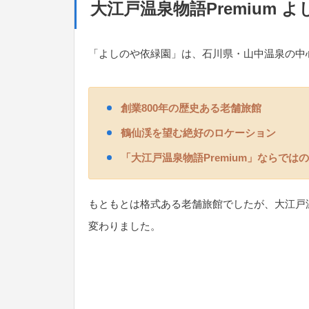
大江戸温泉物語Premium 
「よしのや依緑園」は、石川県・山中温泉の中
創業800年の歴史ある老舗旅館
鶴仙渓を望む絶好のロケーション
「大江戸温泉物語Premium」ならでは
もともとは格式ある老舗旅館でしたが、大江戸
変わりました。