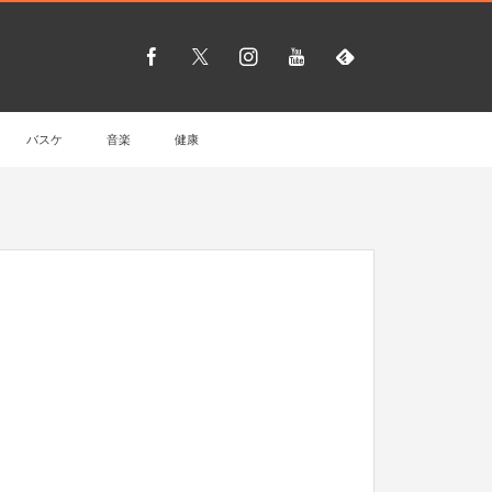
バスケ
音楽
健康