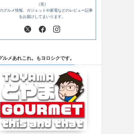
（笑）
のグルメ情報、ガジェットや家電などのレビュー記事
をお届けしてまいります。
グルメあれこれ。もヨロシクです。