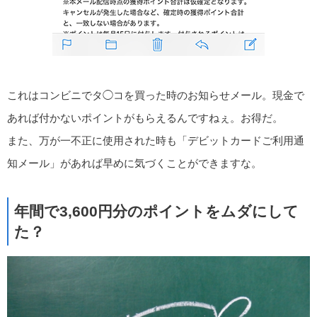
これはコンビニでタ◯コを買った時のお知らせメール。現金で
あれば付かないポイントがもらえるんですねぇ。お得だ。
また、万が一不正に使用された時も「デビットカードご利用通
知メール」があれば早めに気づくことができますな。
年間で3,600円分のポイントをムダにして
た？