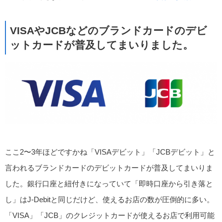
VISAやJCBなどのブランドカードのデビ
ットカードが普及してまいりました。
ここ2〜3年ほどですかね「VISAデビット」「JCBデビット」と
言われるブランドカードのデビットカードが普及してまいりま
した。銀行口座と紐付きになっていて「即時口座から引き落と
し」はJ-Debitと同じだけど、使えるお店の数が圧倒的に多い。
「VISA」「JCB」のクレジットカードが使えるお店で利用可能