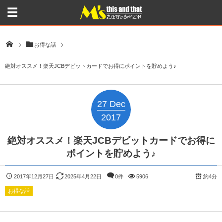
お得な話
絶対オススメ！楽天JCBデビットカードでお得にポイントを貯めよう♪
27
Dec
2017
絶対オススメ！楽天JCBデビットカードでお得に
ポイントを貯めよう♪
2017年12月27日
2025年4月22日
0件
5906
約4分
お得な話