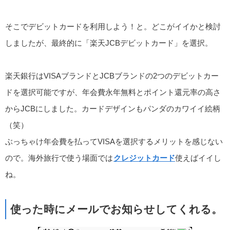
そこでデビットカードを利用しよう！と。どこがイイかと検討
しましたが、最終的に「楽天JCBデビットカード」を選択。
楽天銀行はVISAブランドとJCBブランドの2つのデビットカー
ドを選択可能ですが、年会費永年無料とポイント還元率の高さ
からJCBにしました。カードデザインもパンダのカワイイ絵柄
（笑）
ぶっちゃけ年会費を払ってVISAを選択するメリットを感じない
ので。海外旅行で使う場面では
クレジットカード
使えばイイし
ね。
使った時にメールでお知らせしてくれる。