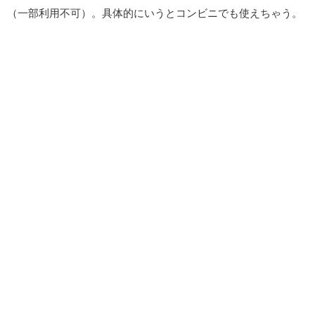
（一部利用不可）。具体的にいうとコンビニでも使えちゃう。