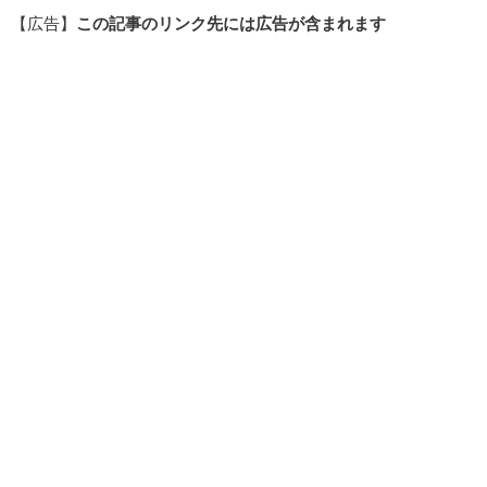
【広告】
この記事のリンク先には広告が含まれます