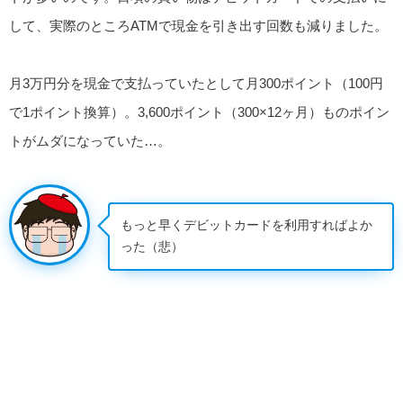
して、実際のところATMで現金を引き出す回数も減りました。
月3万円分を現金で支払っていたとして月300ポイント（100円
で1ポイント換算）。3,600ポイント（300×12ヶ月）ものポイン
トがムダになっていた…。
もっと早くデビットカードを利用すればよか
った（悲）