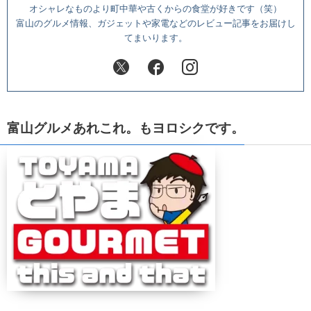
オシャレなものより町中華や古くからの食堂が好きです（笑）
富山のグルメ情報、ガジェットや家電などのレビュー記事をお届けし
てまいります。
富山グルメあれこれ。もヨロシクです。