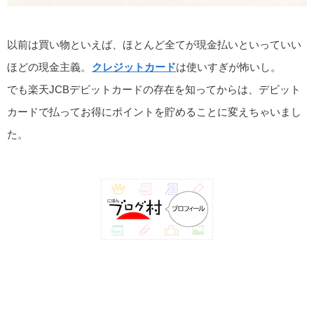
以前は買い物といえば、ほとんど全てが現金払いといっていい
ほどの現金主義。
クレジットカード
は使いすぎが怖いし。
でも楽天JCBデビットカードの存在を知ってからは、デビット
カードで払ってお得にポイントを貯めることに変えちゃいまし
た。