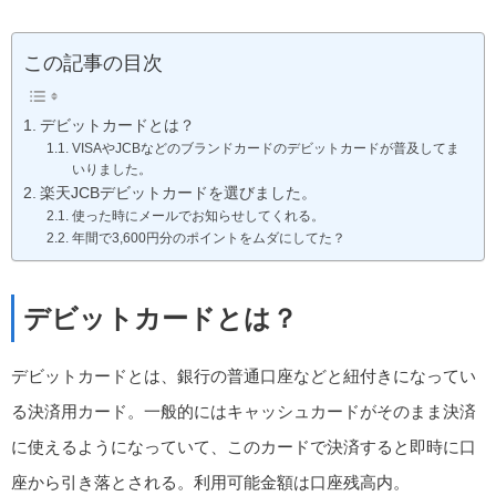
この記事の目次
デビットカードとは？
VISAやJCBなどのブランドカードのデビットカードが普及してま
いりました。
楽天JCBデビットカードを選びました。
使った時にメールでお知らせしてくれる。
年間で3,600円分のポイントをムダにしてた？
デビットカードとは？
デビットカードとは、銀行の普通口座などと紐付きになってい
る決済用カード。一般的にはキャッシュカードがそのまま決済
に使えるようになっていて、このカードで決済すると即時に口
座から引き落とされる。利用可能金額は口座残高内。