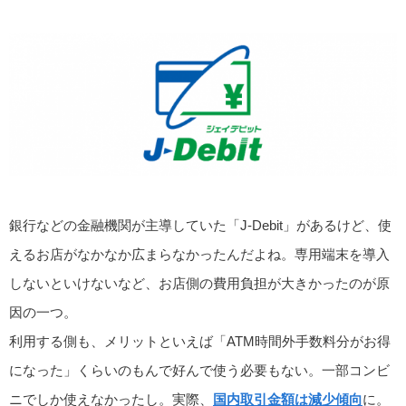
銀行などの金融機関が主導していた「J-Debit」があるけど、使
えるお店がなかなか広まらなかったんだよね。専用端末を導入
しないといけないなど、お店側の費用負担が大きかったのが原
因の一つ。
利用する側も、メリットといえば「ATM時間外手数料分がお得
になった」くらいのもんで好んで使う必要もない。一部コンビ
ニでしか使えなかったし。実際、
国内取引金額は減少傾向
に。