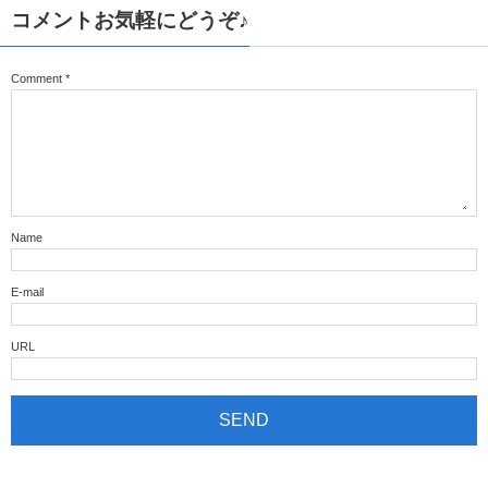
コメントお気軽にどうぞ♪
Comment
*
Name
E-mail
URL