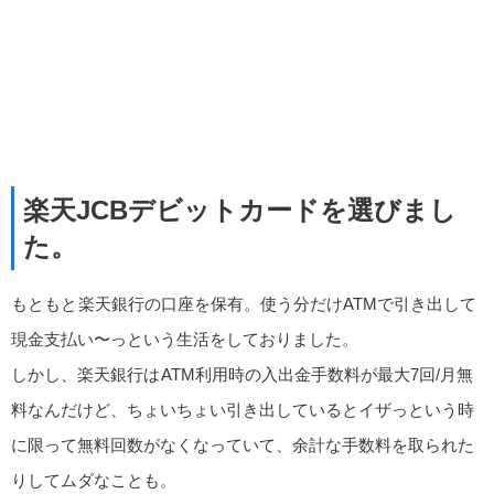
楽天JCBデビットカードを選びまし
た。
もともと
楽天銀行の口座を保有。使う分だけATMで引き出して
現金支払い〜っという生活をしておりました。
しかし、楽天銀行は
ATM利用時の入出金手数料が最大7回/月無
料なんだけど、ちょいちょい引き出しているとイザっという時
に限って無料回数がなくなっていて、余計な手数料を取られた
りしてムダなことも。