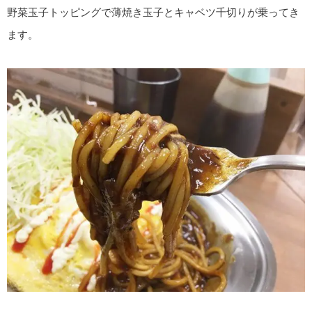
野菜玉子トッピングで薄焼き玉子とキャベツ千切りが乗ってき
ます。