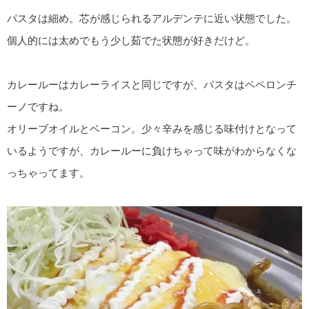
パスタは細め。芯が感じられるアルデンテに近い状態でした。
個人的には太めでもう少し茹でた状態が好きだけど。
カレールーはカレーライスと同じですが、パスタはペペロンチ
ーノですね。
オリーブオイルとベーコン。少々辛みを感じる味付けとなって
いるようですが、カレールーに負けちゃって味がわからなくな
っちゃってます。