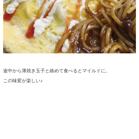
途中から薄焼き玉子と絡めて食べるとマイルドに。
この味変が楽しい♪