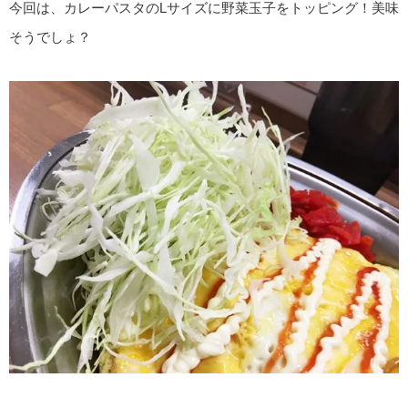
今回は、カレーパスタのLサイズに野菜玉子をトッピング！美味
そうでしょ？