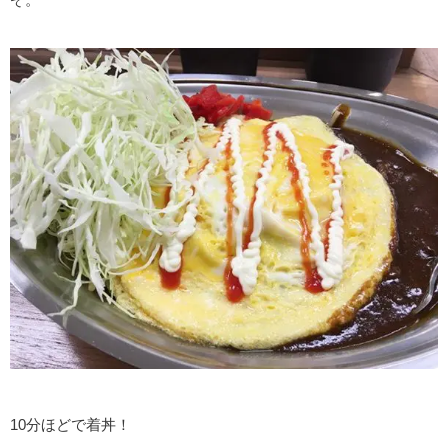
10分ほどで着丼！