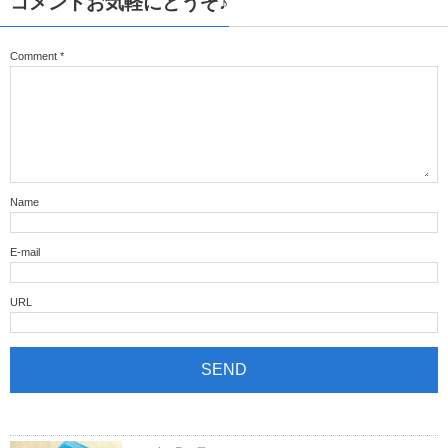
コメントお気軽にどうぞ♪
Comment
*
Name
E-mail
URL