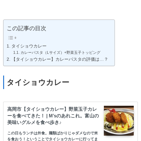
この記事の目次
タイショウカレー
カレーパスタ（Lサイズ）+野菜玉子トッピング
【タイショウカレー】カレーパスタの評価は…？
タイショウカレー
高岡市【タイショウカレー】野菜玉子カレ
ーを食べてきた！ | M’sのあれこれ。富山の
美味いグルメを食べ歩き♪
この日もランチは外食。麺類ばかりじゃダメなので米
を食おう！ということでタイショウカレーに行ってま