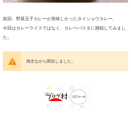
前回、野菜玉子カレーが美味しかったタイショウカレー。
今回はカレーライスではなく、カレーパスタに挑戦してみまし
た。
残念ながら閉店しました。