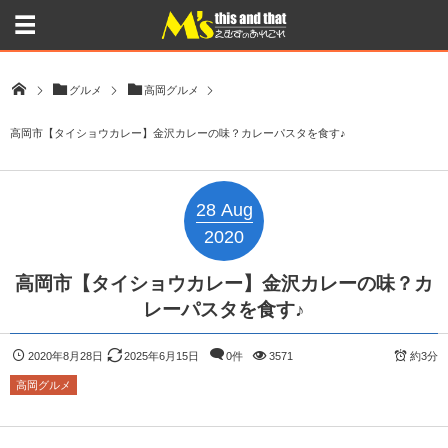
グルメ
高岡グルメ
高岡市【タイショウカレー】金沢カレーの味？カレーパスタを食す♪
28
Aug
2020
高岡市【タイショウカレー】金沢カレーの味？カ
レーパスタを食す♪
2020年8月28日
2025年6月15日
0件
3571
約3分
高岡グルメ