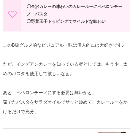
◯金沢カレーの味わいのカレールーにペペロンチー
ノ・パスタ
◯野菜玉子トッピングでマイルドな味わい
このB級グルメ的なビジュアル・味は個人的には大好きです♪
ただ、インデアンカレーを知っている者としては、もう少し太
めのパスタを使用して欲しいなぁ。
あと、ペペロンチーノにする必要は無いかと。
茹でたパスタをサラダオイルでサッと炒めて、カレールーをか
けるだけで充分。