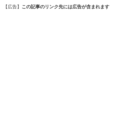
【広告】
この記事のリンク先には広告が含まれます