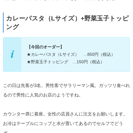
カレーパスタ（Lサイズ）+野菜玉子トッピ
ング
【今回のオーダー】
★カレーパスタ（Lサイズ） …850円（税込）
★野菜玉子トッピング …150円（税込）
この日は先客が3名。男性客でサラリーマン風。ガッツリ食べれ
るので男性に人気のお店のようですね。
カウンター席に着座。女性の店員さんに注文をお願いします。
お冷はテーブルにコップと水が置いてあるのでセルフでどう
ぞ。