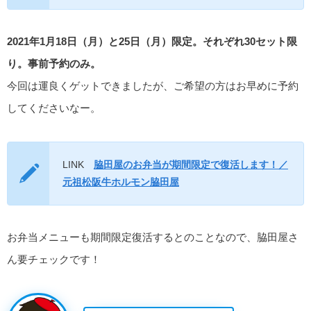
2021年1月18日（月）と25日（月）限定。それぞれ30セット限
り。事前予約のみ。
今回は運良くゲットできましたが、ご希望の方はお早めに予約
してくださいなー。
LINK
脇田屋のお弁当が期間限定で復活します！／
元祖松阪牛ホルモン脇田屋
お弁当メニューも期間限定復活するとのことなので、脇田屋さ
ん要チェックです！