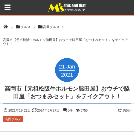
グルメ
高岡グルメ
高岡市【元祖松阪牛ホルモン脇田屋】おウチで脇田屋「おつまみセット」をテイクア
ウト！
21
Jan
2021
高岡市【元祖松阪牛ホルモン脇田屋】おウチで脇
田屋「おつまみセット」をテイクアウト！
2021年1月21日
2024年5月27日
0件
3755
約5分
高岡グルメ