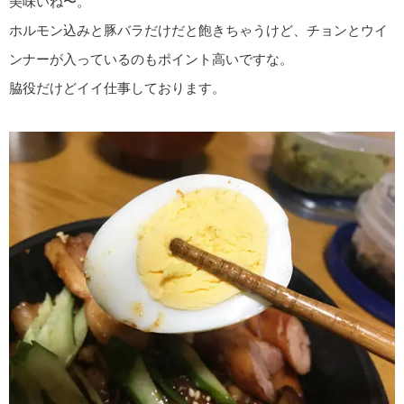
美味いね〜。
ホルモン込みと豚バラだけだと飽きちゃうけど、チョンとウイ
ンナーが入っているのもポイント高いですな。
脇役だけどイイ仕事しております。