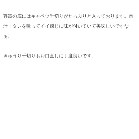
容器の底にはキャベツ千切りがたっぷりと入っております。肉
汁・タレを吸ってイイ感じに味が付いていて美味しいですな
ぁ。
きゅうり千切りもお口直しに丁度良いです。