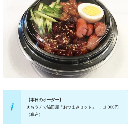
【本日のオーダー】
★おウチで脇田屋「おつまみセット」 …1,000円
（税込）