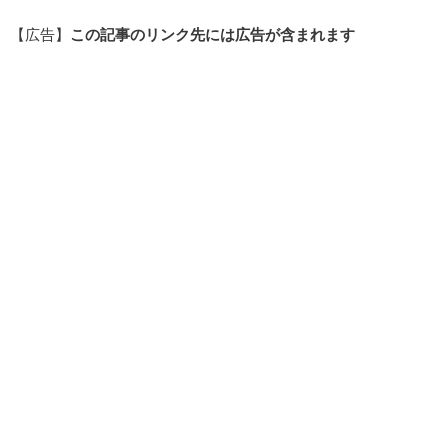
【広告】
この記事のリンク先には広告が含まれます