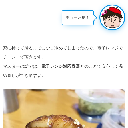
チョーお得！
家に持って帰るまでに少し冷めてしまったので、電子レンジで
チーンして頂きます。
マスターの話では、
電子レンジ対応容器
とのことで安心して温
め直しができますよ。