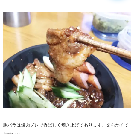
豚バラは焼肉ダレで香ばしく焼き上げてあります。柔らかくて