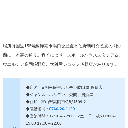
場所は国道156号線卸売市場口交差点と佐野新町交差点の間の
西に一本裏の通り。近くにはベースボールハウススタジアム、
ウエルシア高岡佐野店、大阪屋ショップ佐野店があります。
◆店名 : 元祖松阪牛ホルモン脇田屋 高岡店
◆ジャンル : ホルモン、焼肉、居酒屋
◆住所 : 富山県高岡市佐野1309-2
◆電話番号 :
0766-26-1129
◆営業時間 : 17:00～22:00 <土・日・祝>11:00～
15:00 17:00～22:00