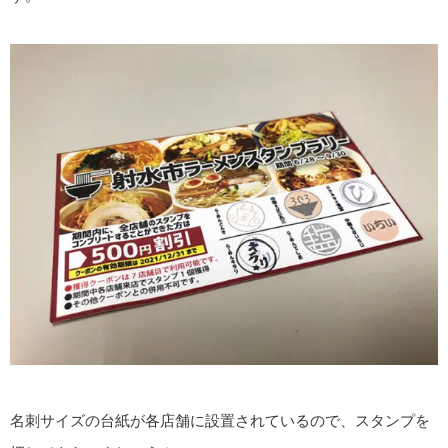
名刺サイズの台紙が各店舗に設置されているので、スタンプを