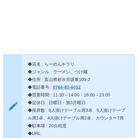
◆店名 : らーめんキラリ
◆ジャンル : ラーメン、つけ麺
◆住所 : 富山県射水市坂東109-2
◆電話番号 :
0766-82-6012
◆営業時間 : 11:30～14:00・18:00～23:00
◆定休日 : 日曜日・第3月曜日
◆座席数 : 6人掛けテーブル席3卓、5人掛けテーブ
ル席1卓、4人掛けテーブル席2卓、カウンター7席
◆駐車場 : 20台程度
◆URL