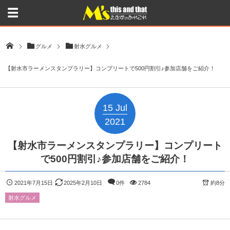
グルメ
射水グルメ
【射水市ラーメンスタンプラリー】コンプリートで500円割引♪参加店舗をご紹介！
15
Jul
2021
【射水市ラーメンスタンプラリー】コンプリート
で500円割引♪参加店舗をご紹介！
2021年7月15日
2025年2月10日
0件
2784
約8分
射水グルメ