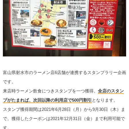
富山県射水市のラーメン店6店舗が連携するスタンプラリー企画
です。
来店時ラーメン飲食につきスタンプを一つ獲得。
全店のスタン
プがたまれば、次回以降の利用店で500円割引
となります。
スタンプ獲得期間は2021年6月28日（月）から9月30日（木）ま
で。獲得したクーポンは2021年12月31日（金）まで利用可能で
す。