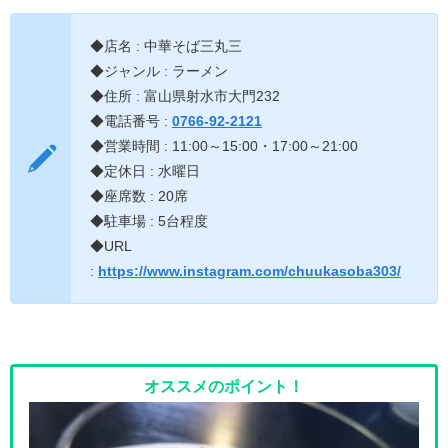
◆店名 : 中華そば三丸三
◆ジャンル : ラーメン
◆住所 : 富山県射水市大門232
◆電話番号 :
0766-92-2121
◆営業時間 : 11:00～15:00・17:00～21:00
◆定休日 : 水曜日
◆座席数 : 20席
◆駐車場 : 5台程度
◆URL
:
https://www.instagram.com/chuukasoba303/
オススメのポイント！