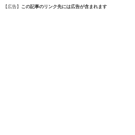
【広告】
この記事のリンク先には広告が含まれます