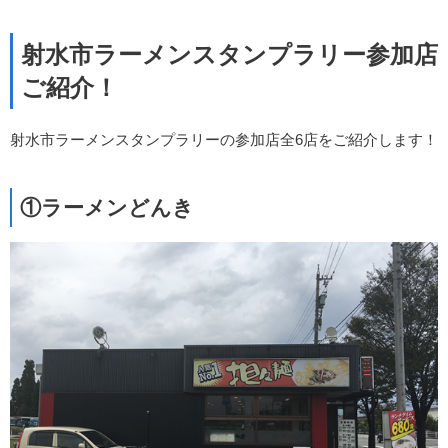
射水市ラーメンスタンプラリー参加店
ご紹介！
射水市ラーメンスタンプラリーの参加店全6店をご紹介します！
①ラーメンどんき