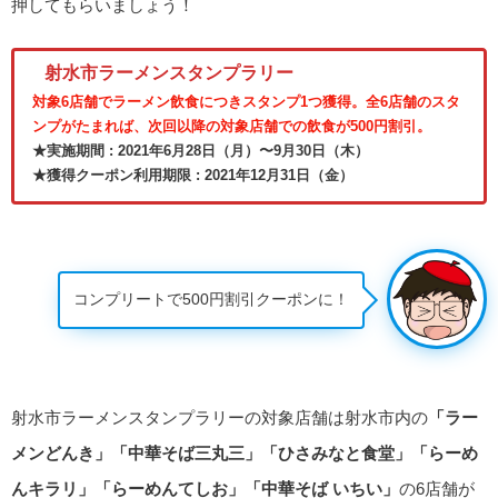
押してもらいましょう！
射水市ラーメンスタンプラリー
対象6店舗でラーメン飲食につきスタンプ1つ獲得。全6店舗のスタ
ンプがたまれば、次回以降の対象店舗での飲食が500円割引。
★実施期間 : 2021年6月28日（月）〜9月30日（木）
★獲得クーポン利用期限 : 2021年12月31日（金）
コンプリートで500円割引クーポンに！
射水市ラーメンスタンプラリーの対象店舗は射水市内の
「ラー
メンどんき」「中華そば三丸三」「ひさみなと食堂」「らーめ
んキラリ」「らーめんてしお」「中華そば いちい」
の6店舗が