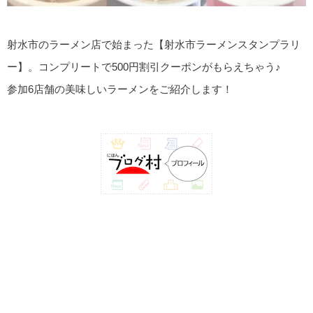
射水市のラーメン店で始まった【射水市ラーメンスタンプラリ
ー】。コンプリートで500円割引クーポンがもらえちゃう♪
参加6店舗の美味しいラーメンをご紹介します！